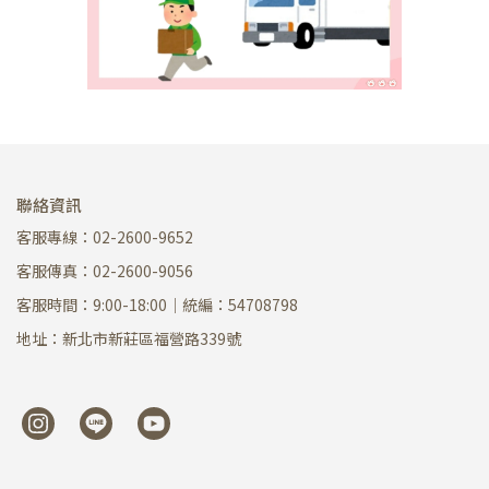
聯絡資訊
客服專線：02-2600-9652
客服傳真：02-2600-9056
客服時間：9:00-18:00｜統編：54708798
地址：新北市新莊區福營路339號